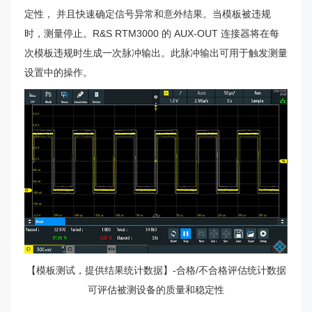
定性， 并且快速确定信号异常和意外结果。当模板被违规
时，测量停止。R&S RTM3000 的 AUX-OUT 连接器将在每
次模板违规时生成一次脉冲输出。此脉冲输出可用于触发测量
设置中的操作。
【模板测试，提供结果统计数据】-合格/不合格评估统计数据
可评估被测设备的质量和稳定性