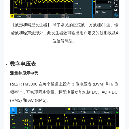
【波形和码型发生器】-除了常见的正弦波、方波/脉冲波、锯
齿波和噪声波形外，此发生器还可输出用户定义的波形以及4
位信号码型。
数字电压表
测量并显示电势
R&S RTM3000 在每个通道上设有 3 位电压表 (DVM) 和 6 位
频率计，可实现同步测量。标配测量功能包括 DC、AC + DC
(RMS) 和 AC (RMS)。