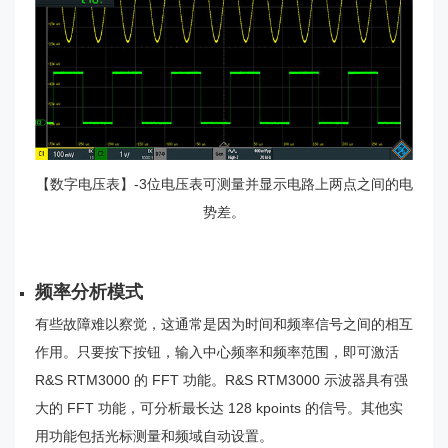
【数字电压表】-3位电压表可测量并显示电路上两点之间的电
势差。
频率分析模式
有些故障难以察觉，这通常是因为时间和频率信号之间的相互
作用。只要按下按钮，输入中心频率和频率范围，即可激活
R&S RTM3000 的 FFT 功能。R&S RTM3000 示波器具有强
大的 FFT 功能，可分析最长达 128 kpoints 的信号。其他实
用功能包括光标测量和频域自动设置。