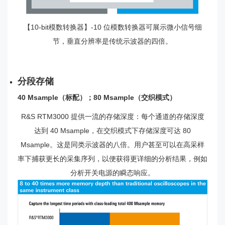
【10-bit
模数转换器
】-10 位模数转换器可展示微小信号细
节，垂直分辨率是传统示波器的四倍。
分段存储
40 Msample（标配）；80 Msample（交织模式）
R&S RTM3000 提供一流的存储深度：每个通道的存储深度
达到 40 Msample，在交织模式下存储深度可达 80
Msample。这是同类示波器的八倍。用户甚至可以在高采样
率下捕获更长的采集序列，以便获得更详细的分析结果，例如
分析开关电源的瞬态响应。