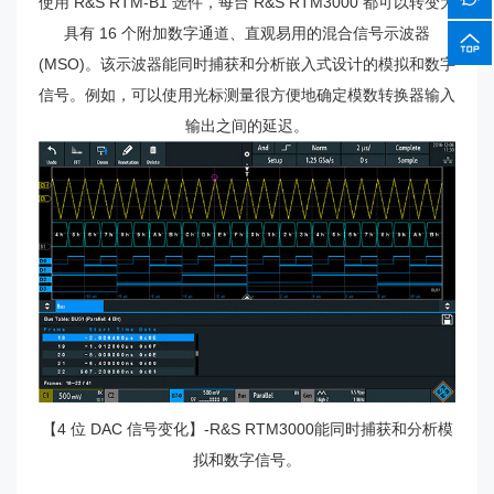
使用 R&S RTM-B1 选件，每台 R&S RTM3000 都可以转变为
具有 16 个附加数字通道、直观易用的混合信号示波器
(MSO)。该示波器能同时捕获和分析嵌入式设计的模拟和数字
信号。例如，可以使用光标测量很方便地确定模数转换器输入
输出之间的延迟。
【4 位 DAC 信号变化】-R&S RTM3000能同时捕获和分析模
拟和数字信号。