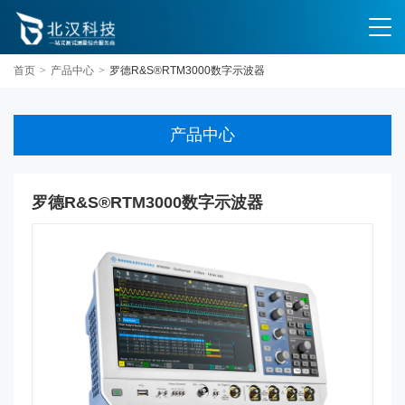
首页
>
产品中心
>
罗德R&S®RTM3000数字示波器
产品中心
罗德R&S®RTM3000数字示波器