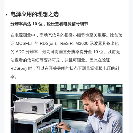
电源应用的理想之选
分辨率高达 10 位，轻松查看电源信号细节
在电源测量中，高动态信号的很微小细节也至关重要。比如验
证 MOSFET 的 RDS(on)。R&S RTM3000 示波器具备出色
的 ADC 分辨率，最高可将垂直分辨率提升至 10 位。以前无
法查看的信号细节变得可见，并且可测量。因此在验证
RDS(on) 时，可以在开关关闭的状态下测量漏源极电压的斜
率。