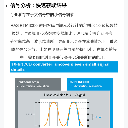
信号分析：快速获取结果
可查看存在于大信号中的小信号细节
R&S RTM3000 使用罗德与施瓦茨设计的定制化 10 位模数转
换器，与传统 8 位模数转换器相比，波形精度提升到四倍。
分辨率越高，波形越清晰，进而显示更多在其他情况下可能忽
略的信号细节。比如在测量开关电源的特性时， 在单次捕获
中，需要同时测量开关设备开启和关断时的电压。