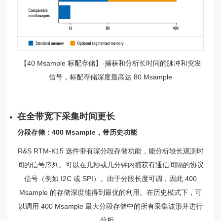
【40 Msample 标配存储】-捕获和分析长时间的脉冲和突发
信号，标配存储深度最高达 80 Msample
在全带宽下采集时间更长
分段存储：400 Msample，带历史功能
R&S RTM-K15 选件带有深分段存储功能，能分析较长观测时
间的信号序列。可以在几秒或几分钟内捕获有通信间隔的协议
信号（例如 I2C 或 SPI）。由于分段长度可调，因此 400
Msample 的存储深度能得到最优的利用。在历史模式下，可
以调用 400 Msample 最大分段存储中的所有采集波形并进行
分析。