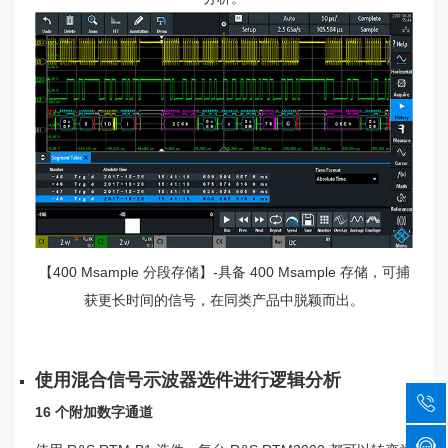
【400 Msample 分段存储】-具备 400 Msample 存储，可捕
获更长时间的信号，在同类产品中脱颖而出。
使用混合信号示波器选件进行逻辑分析
16 个附加数字通道