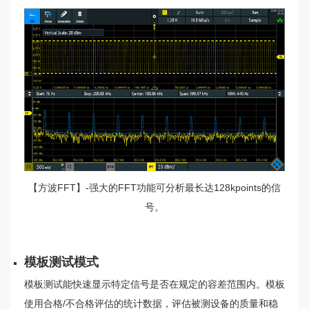
【方波FFT】-强大的FFT功能可分析最长达128kpoints的信
号。
模板测试模式
模板测试能快速显示特定信号是否在规定的容差范围内。模板
使用合格/不合格评估的统计数据，评估被测设备的质量和稳