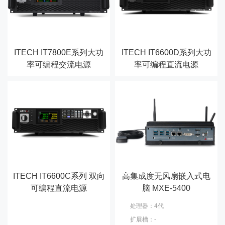
ITECH IT7800E系列大功
ITECH IT6600D系列大功
率可编程交流电源
率可编程直流电源
ITECH IT6600C系列 双向
高集成度无风扇嵌入式电
可编程直流电源
脑 MXE-5400
处理器：4代
扩展槽：-