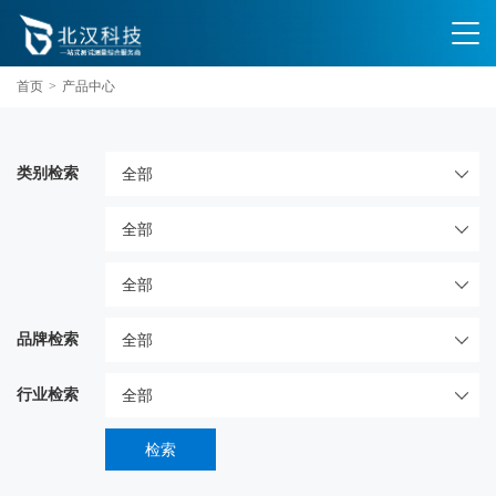
首页
>
产品中心
类别检索
品牌检索
行业检索
检索