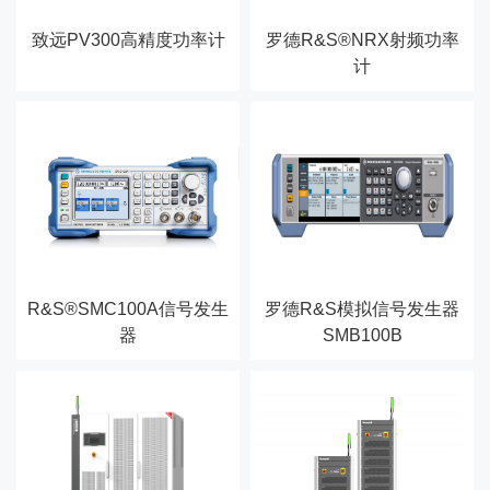
致远PV300高精度功率计
罗德R&S®NRX射频功率
计
R&S®SMC100A信号发生
罗德R&S模拟信号发生器
器
SMB100B