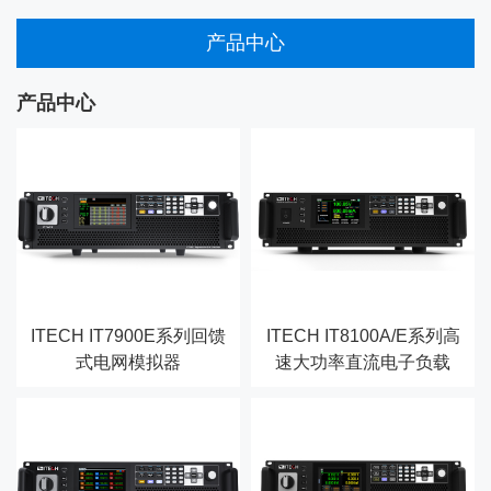
产品中心
产品中心
ITECH IT7900E系列回馈
ITECH IT8100A/E系列高
式电网模拟器
速大功率直流电子负载