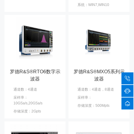
系统：WIN7,WIN10
罗德R&S®RTO6数字示
罗德R&S®MXO5系列示
波器
波器
通道数：4通道
通道数：4通道，8通道
采样率：
采样率：
10GSa/s,20GSa/s
存储深度：500Mpts
存储深度：2Gpts