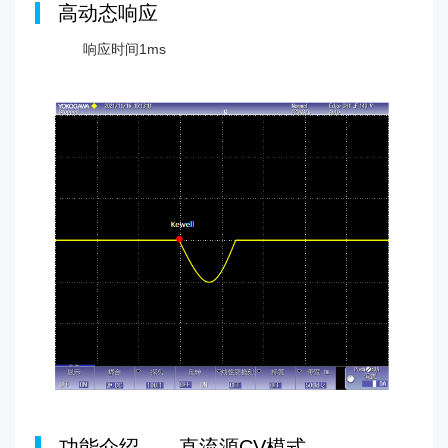
|
高动态响应
响应时间1ms
|
功能介绍——直流源CV模式