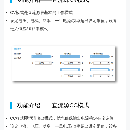
CV模式是直流源最基本的工作模式
设定电压、电流、功率，一旦电流/功率超出设定限值，设备
进入恒流/恒功率模式
|
功能介绍——直流源CC模式
CC模式即恒流输出模式，优先确保输出电流稳定在设定值
设定电流、电压、功率，一旦电压/功率超出设定限值，设备