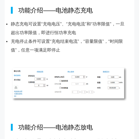
|
功能介绍——电池静态充电
静态充电可设置“充电电压”、“充电电流”和“功率限值”，一旦
超出功率限值，即进行恒功率充电
充电停止条件可设置“充电结束电流”，“容量限值”，“时间限
值”，任意一项满足即停止
|
功能介绍——电池静态放电