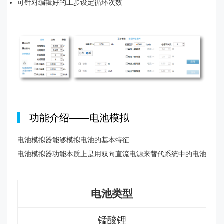
可针对编辑好的工步设定循环次数
|
功能介绍——电池模拟
电池模拟器能够模拟电池的基本特征
电池模拟器功能本质上是用双向直流电源来替代系统中的电池
电池类型
锰酸锂