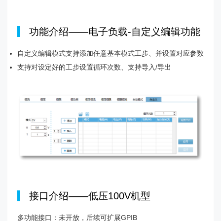
|
功能介绍——电子负载-自定义编辑功能
自定义编辑模式支持添加任意基本模式工步、并设置对应参数
支持对设定好的工步设置循环次数、支持导入/导出
|
接口介绍——低压100V机型
多功能接口：未开放，后续可扩展GPIB