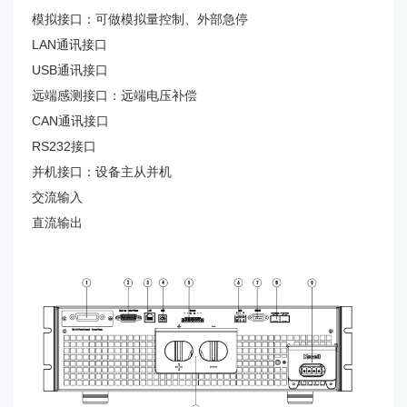
模拟接口：可做模拟量控制、外部急停
LAN通讯接口
USB通讯接口
远端感测接口：远端电压补偿
CAN通讯接口
RS232接口
并机接口：设备主从并机
交流输入
直流输出