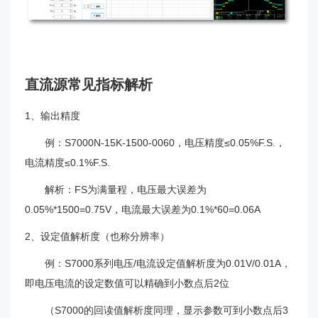
直流源常见指标解析
1、输出精度
例：S7000N-15K-1500-0060，电压精度≤0.05%F.S.，
电流精度≤0.1%F.S.
解析：FS为满量程，电压最大误差为
0.05%*1500=0.75V，电流最大误差为0.1%*60=0.06A
2、设定值解析度（也称分辨率）
例：S7000系列电压/电流设定值解析度为0.01V/0.01A，
即电压电流的设定数值可以精确到小数点后2位
（S7000的回读值解析度同理，显示参数可到小数点后3