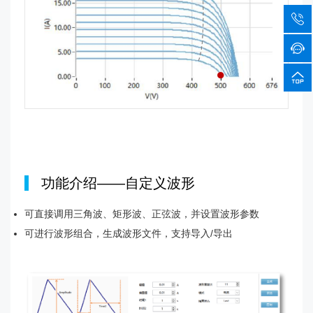
|
功能介绍——自定义波形
可直接调用三角波、矩形波、正弦波，并设置波形参数
可进行波形组合，生成波形文件，支持导入/导出