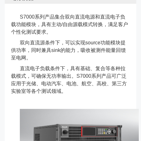
S7000系列产品集合双向直流电源和直流电子负
载功能模块，具有主动/自由源载模式转换，满足客户
个性化测试要求。
双向直流源条件下，可以实现source功能模块提
供功率，同时兼具sink的能力，吸收被测件能量回馈
至电网。
直流电子负载条件下，具有基础、复合等各种拉
载模式，可确保无功率输出。S7000系列产品可广泛
应用于光储、电动汽车、电池、航空、高校、第三方
实验室等各个测试领域。