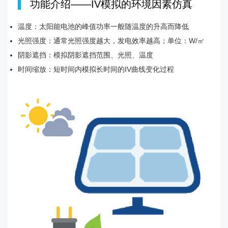
|
功能介绍——IV模拟的环境因素仿真
温度：太阳能电池的峰值功率一般随温度的升高而降低
光照强度：通常光照强度越大，发电效率越高；单位：W/㎡
阴影遮挡：模拟阴影遮挡范围、光照、温度
时间缩放：短时间内模拟长时间的IV曲线变化过程