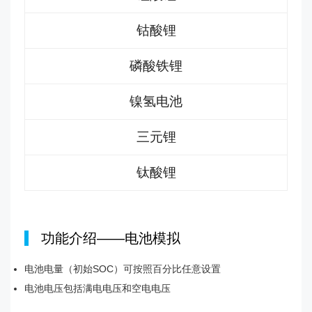
钴酸锂
磷酸铁锂
镍氢电池
三元锂
钛酸锂
|
功能介绍——电池模拟
电池电量（初始SOC）可按照百分比任意设置
电池电压包括满电电压和空电电压