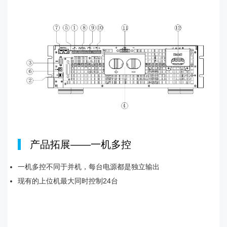
|
产品拓展——一机多控
一机多控不同于并机，每台电源都是独立输出
现有的上位机最大同时控制24台