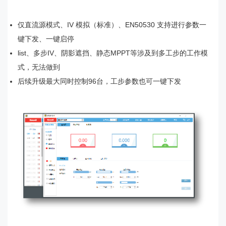
仅直流源模式、IV 模拟（标准）、EN50530 支持进行参数一
键下发、一键启停
list、多步IV、阴影遮挡、静态MPPT等涉及到多工步的工作模
式，无法做到
后续升级最大同时控制96台，工步参数也可一键下发