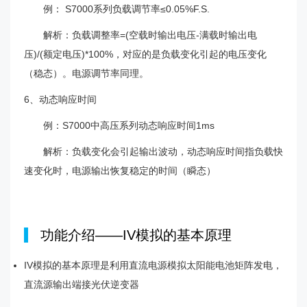
例： S7000系列负载调节率≤0.05%F.S.
解析：负载调整率=(空载时输出电压-满载时输出电
压)/(额定电压)*100%，对应的是负载变化引起的电压变化
（稳态）。电源调节率同理。
6、动态响应时间
例：S7000中高压系列动态响应时间1ms
解析：负载变化会引起输出波动，动态响应时间指负载快
速变化时，电源输出恢复稳定的时间（瞬态）
|
功能介绍——IV模拟的基本原理
IV模拟的基本原理是利用直流电源模拟太阳能电池矩阵发电，
直流源输出端接光伏逆变器