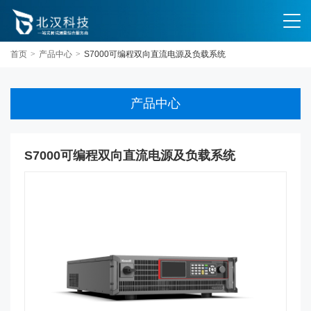
首页
>
产品中心
>
S7000可编程双向直流电源及负载系统
产品中心
S7000可编程双向直流电源及负载系统