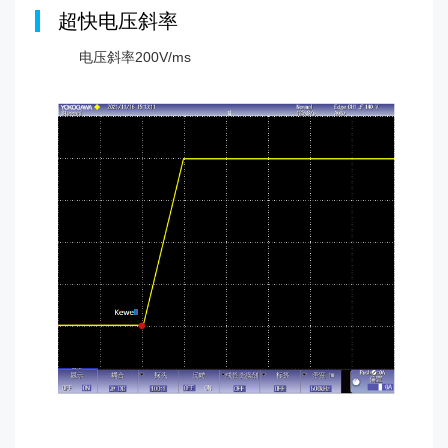
|
超快电压斜率
电压斜率200V/ms