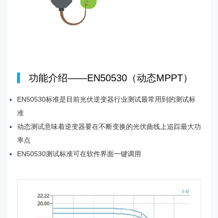
|
功能介绍——EN50530（动态MPPT）
EN50530标准是目前光伏逆变器行业测试最常用到的测试标
准
动态测试意味着逆变器要在不断变换的光伏曲线上追踪最大功
率点
EN50530测试标准可在软件界面一键调用