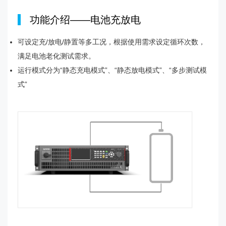
|
功能介绍——电池充放电
可设定充/放电/静置等多工况，根据使用需求设定循环次数，
满足电池老化测试需求。
运行模式分为“静态充电模式”、“静态放电模式”、“多步测试模
式”