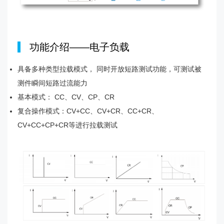
|
功能介绍——电子负载
具备多种类型拉载模式， 同时开放短路测试功能，可测试被
测件瞬间短路过流能力
基本模式： CC、CV、CP、CR
复合操作模式：CV+CC、CV+CR、CC+CR、
CV+CC+CP+CR等进行拉载测试