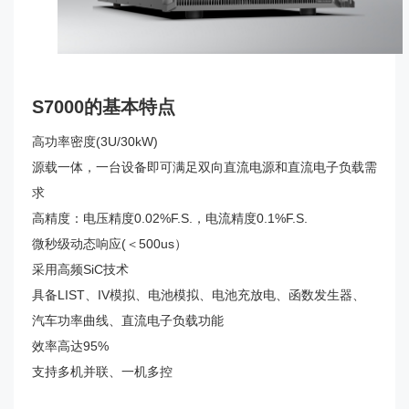
S7000的基本特点
高功率密度(3U/30kW)
源载一体，一台设备即可满足双向直流电源和直流电子负载需
求
高精度：电压精度0.02%F.S.，电流精度0.1%F.S.
微秒级动态响应(＜500us）
采用高频SiC技术
具备LIST、IV模拟、电池模拟、电池充放电、函数发生器、
汽车功率曲线、直流电子负载功能
效率高达95%
支持多机并联、一机多控