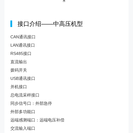
|
接口介绍——中高压机型
CAN通讯接口
LAN通讯接口
RS485接口
直流输出
拨码开关
USB通讯接口
并机接口
总电流采样接口
同步信号口：外部急停
外部多功能口
远端感测端口：远端电压补偿
交流输入端口