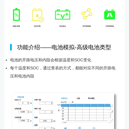
|
功能介绍——电池模拟-高级电池类型
电池的开路电压和内阻会根据温度和SOC变化
每个温度和SOC，通过查表的方式，都能对应不同的开路电
压和电池内阻