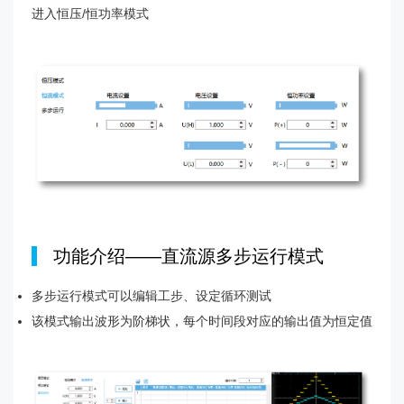
进入恒压/恒功率模式
|
功能介绍——直流源多步运行模式
多步运行模式可以编辑工步、设定循环测试
该模式输出波形为阶梯状，每个时间段对应的输出值为恒定值