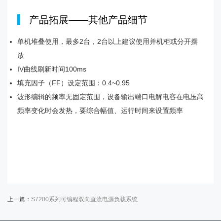
|
产品拓展——其他产品细节
单机堆叠使用，最多2台，2台以上建议使用并机柜或分开摆
放
IV曲线刷新时间100ms
填充因子（FF）设定范围：0.4~0.95
波形编辑的频率无固定范围，设备输出端口电解电容在电压高
频率变化时会发热，要综合幅值、运行时间来设置频率
上一篇：
S7200系列可编程双向直流电源负载系统