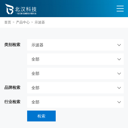
首页
>
产品中心
>
示波器
类别检索
品牌检索
行业检索
检索