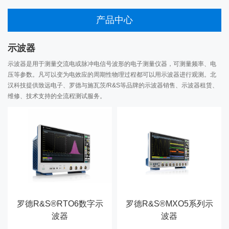
产品中心
示波器
示波器是用于测量交流电或脉冲电信号波形的电子测量仪器，可测量频率、电
压等参数。凡可以变为电效应的周期性物理过程都可以用示波器进行观测。北
汉科技提供致远电子、罗德与施瓦茨/R&S等品牌的示波器销售、示波器租赁、
维修、技术支持的全流程测试服务。
罗德R&S®RTO6数字示
罗德R&S®MXO5系列示
波器
波器